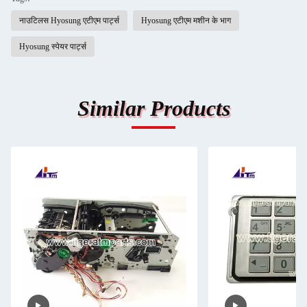
नाउटिलस Hyosung एटीएम पार्ट्स
Hyosung एटीएम मशीन के भाग
Hyosung स्पेयर पार्ट्स
Similar Products