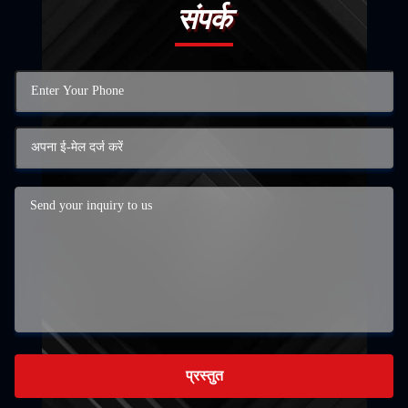
संपर्क
प्रस्तुत