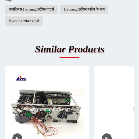
नाउटिलस Hyosung एटीएम पार्ट्स
Hyosung एटीएम मशीन के भाग
Hyosung स्पेयर पार्ट्स
Similar Products