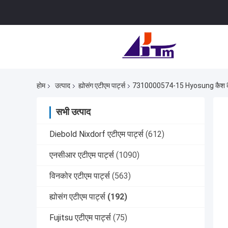
होम
उत्पाद
ह्योसंग एटीएम पार्ट्स
7310000574-15 Hyosung कैश कैसेट
सभी उत्पाद
Diebold Nixdorf एटीएम पार्ट्स
(612)
एनसीआर एटीएम पार्ट्स
(1090)
विनकोर एटीएम पार्ट्स
(563)
ह्योसंग एटीएम पार्ट्स
(192)
Fujitsu एटीएम पार्ट्स
(75)