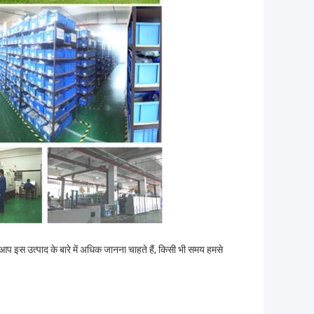
दि आप इस उत्पाद के बारे में अधिक जानना चाहते हैं, किसी भी समय हमसे