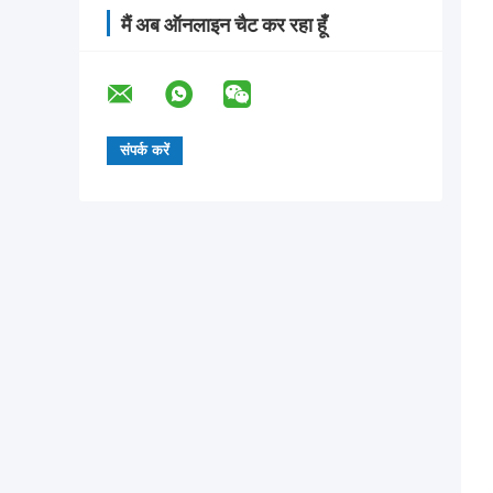
मैं अब ऑनलाइन चैट कर रहा हूँ