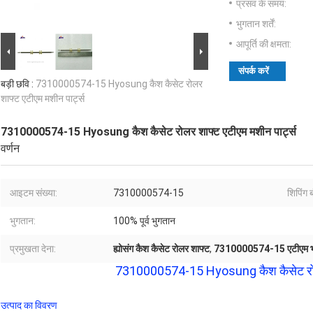
प्रसव के समय:
भुगतान शर्तें:
आपूर्ति की क्षमता:
संपर्क करें
बड़ी छवि :
7310000574-15 Hyosung कैश कैसेट रोलर
शाफ्ट एटीएम मशीन पार्ट्स
7310000574-15 Hyosung कैश कैसेट रोलर शाफ्ट एटीएम मशीन पार्ट्स
वर्णन
आइटम संख्या:
7310000574-15
शिपिंग 
भुगतान:
100% पूर्व भुगतान
प्रमुखता देना:
ह्योसंग कैश कैसेट रोलर शाफ्ट
,
7310000574-15 एटीएम 
7310000574-15 Hyosung कैश कैसेट रोलर 
उत्पाद का विवरण