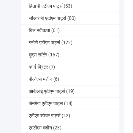
हिताची एटीएम पार्ट्स
(53)
जीआरजी एटीएम पार्ट्स
(80)
बिल स्वीकर्ता
(61)
ग्लोरी एटीएम पार्ट्स
(122)
मुद्रा सॉर्टर
(167)
कार्ड प्रिंटर
(7)
पीओएस मशीन
(6)
ओकेआई एटीएम पार्ट्स
(19)
जेनमेगा एटीएम पार्ट्स
(14)
एटीएम स्पेयर पार्ट्स
(12)
एमटीएम मशीन
(23)