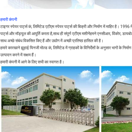
हमारी कंपनी
टाइगर स्पेयर पार्ट्स कं, लिमिटेड एटीएम स्पेयर पार्ट्स की बिक्री और निर्माण में माहिर है। 1996
पार्ट्स और मॉड्यूल की आपूर्ति करता है,साथ ही संपूर्ण एटीएम मशीनेंहमने एनसीआर, विंकोर, डायबोल
साथ अच्छे संबंध विकसित किए हैं और उद्योग में अच्छी प्रतिष्ठा हासिल की है।
हमारे कारखाने झूहाई यिनजी मोल्ड कं, लिमिटेड में ग्राहकों के विनिर्देशों के अनुसार भागों के निर्मा
उत्पादन करने में सक्षम हैं।
हमारी कंपनी में आने के लिए सभी का स्वागत है।