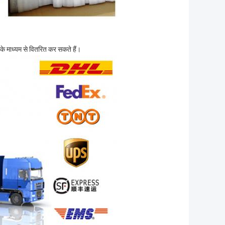
के माध्यम से वितरित कर सकते हैं।