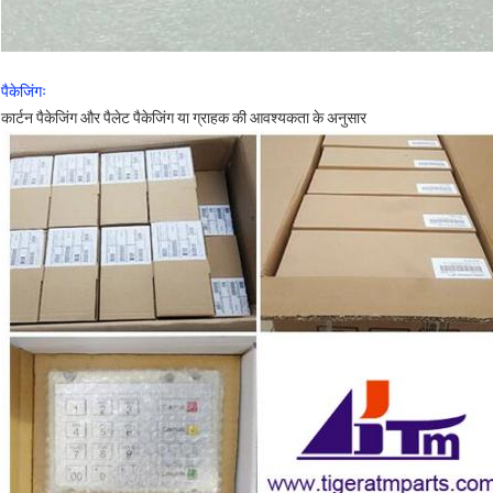
पैकेजिंगः
कार्टन पैकेजिंग और पैलेट पैकेजिंग या ग्राहक की आवश्यकता के अनुसार