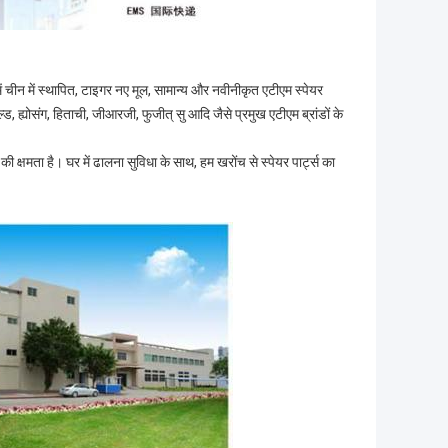
 में चीन में स्थापित, टाइगर नए मूल, सामान्य और नवीनीकृत एटीएम स्पेयर
्ड, ह्योसंग, हिताची, जीआरजी, फुजीत् सु आदि जैसे प्रमुख एटीएम ब्रांडों के
ण की क्षमता है। घर में ढालना सुविधा के साथ, हम खरोंच से स्पेयर पार्ट्स का