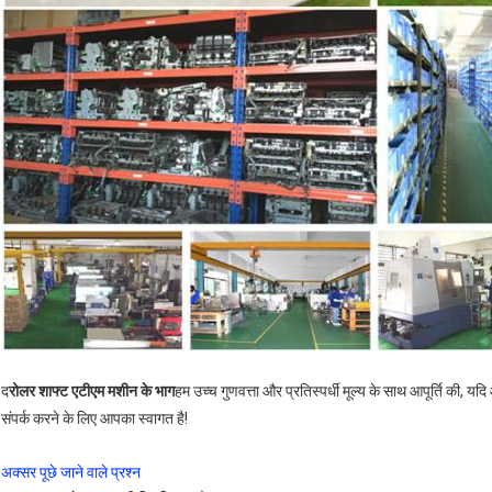
द
रोलर शाफ्ट एटीएम मशीन के भाग
हम उच्च गुणवत्ता और प्रतिस्पर्धी मूल्य के साथ आपूर्ति की, य
संपर्क करने के लिए आपका स्वागत है!
अक्सर पूछे जाने वाले प्रश्न