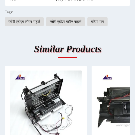
Tags:
ग्लोरी एटीएम स्पेयर पार्ट्स
ग्लोरी एटीएम मशीन पार्ट्स
महिमा भाग
Similar Products