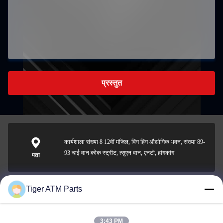
प्रस्तुत
कार्यशाला संख्या 8 12वीं मंजिल, विंग हिंग औद्योगिक भवन, संख्या 89-
93 चाई वान कोक स्ट्रीट, त्सुएन वान, एनटी, हांगकांग
पता
Tiger ATM Parts
sales@atmpart.com.cn
ईमेल
3:43 PM