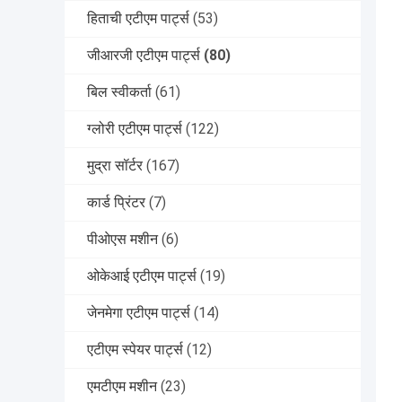
हिताची एटीएम पार्ट्स
(53)
जीआरजी एटीएम पार्ट्स
(80)
बिल स्वीकर्ता
(61)
ग्लोरी एटीएम पार्ट्स
(122)
मुद्रा सॉर्टर
(167)
कार्ड प्रिंटर
(7)
पीओएस मशीन
(6)
ओकेआई एटीएम पार्ट्स
(19)
जेनमेगा एटीएम पार्ट्स
(14)
एटीएम स्पेयर पार्ट्स
(12)
एमटीएम मशीन
(23)