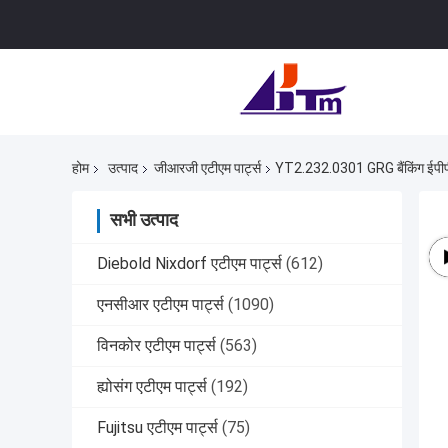
होम
उत्पाद
जीआरजी एटीएम पार्ट्स
YT2.232.0301 GRG बैंकिंग ईपीपी-0
सभी उत्पाद
Diebold Nixdorf एटीएम पार्ट्स
(612)
एनसीआर एटीएम पार्ट्स
(1090)
विनकोर एटीएम पार्ट्स
(563)
ह्योसंग एटीएम पार्ट्स
(192)
Fujitsu एटीएम पार्ट्स
(75)