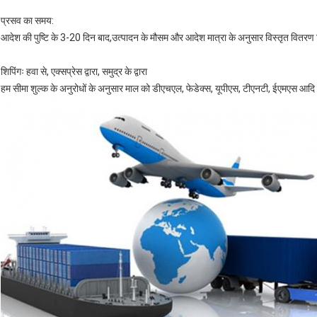
प्रसव का समय:
आदेश की पुष्टि के 3-20 दिन बाद,उत्पादन के मौसम और आदेश मात्रा के अनुसार विस्तृत वितरण
शिपिंगः हवा से, एक्सप्रेस द्वारा, समुद्र के द्वारा
हम सीमा शुल्क के अनुरोधों के अनुसार माल को डीएचएल, फेडेक्स, यूपीएस, टीएनटी, ईएमएस आदि 