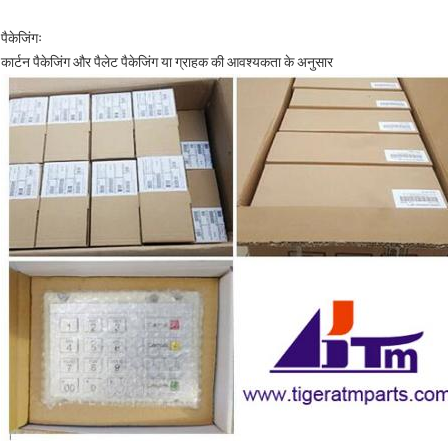
पैकेजिंगः
कार्टन पैकेजिंग और पैलेट पैकेजिंग या ग्राहक की आवश्यकता के अनुसार