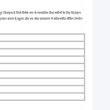
ट डिवाइस है जिसे विशेष रूप से स्वचालित कैस मशीनों के लिए डिज़ाइन
दान करता है,खुदरा और स्व-सेवा वातावरण में संवेदनशील बैंकिंग लेनदेन