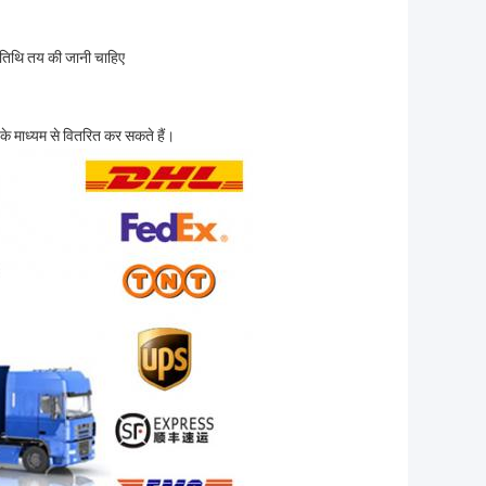
 तिथि तय की जानी चाहिए
के माध्यम से वितरित कर सकते हैं।