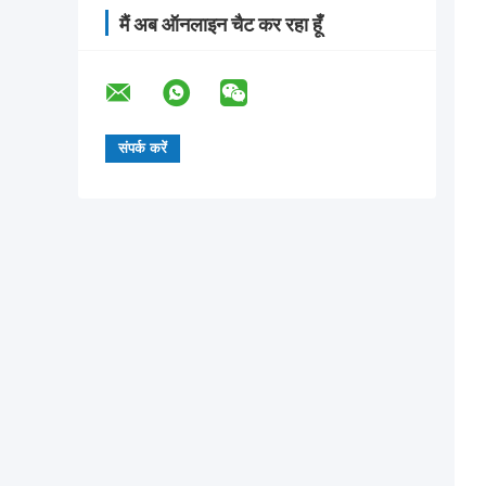
मैं अब ऑनलाइन चैट कर रहा हूँ