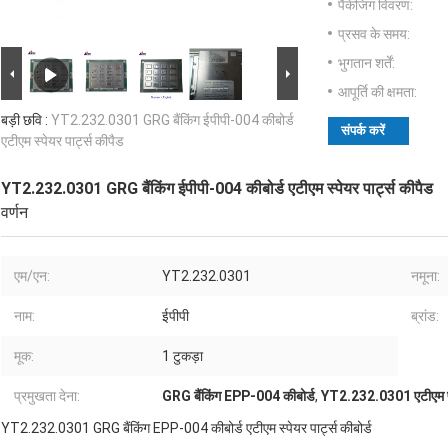
पैकेजिंग विवरण:
प्रसव के समय:
भुगतान शर्तें:
आपूर्ति की क्षमता:
बड़ी छवि :
YT2.232.0301 GRG बैंकिंग ईपीपी-004 कीबोर्ड
संपर्क करें
एटीएम स्पेयर पार्ट्स कीपैड
YT2.232.0301 GRG बैंकिंग ईपीपी-004 कीबोर्ड एटीएम स्पेयर पार्ट्स कीपैड
वर्णन
एम/एन:
YT2.232.0301
नमूना:
नाम:
ईपीपी
ब्रांड:
मूक:
1 टुकड़ा
प्रमुखता देना:
GRG बैंकिंग EPP-004 कीबोर्ड
,
YT2.232.0301 एटीएम पा
YT2.232.0301 GRG बैंकिंग EPP-004 कीबोर्ड एटीएम स्पेयर पार्ट्स कीबोर्ड