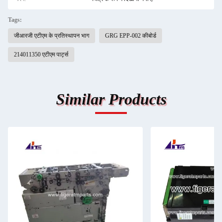
Tags:
जीआरजी एटीएम के प्रतिस्थापन भाग
GRG EPP-002 कीबोर्ड
214011350 एटीएम पार्ट्स
Similar Products