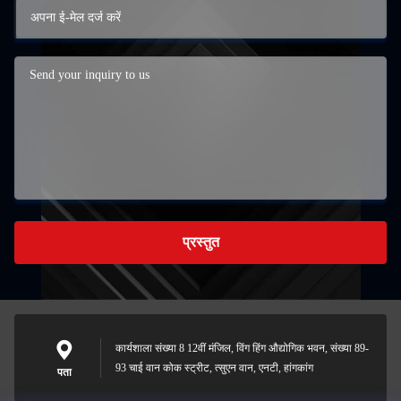
प्रस्तुत
कार्यशाला संख्या 8 12वीं मंजिल, विंग हिंग औद्योगिक भवन, संख्या 89-
93 चाई वान कोक स्ट्रीट, त्सुएन वान, एनटी, हांगकांग
पता