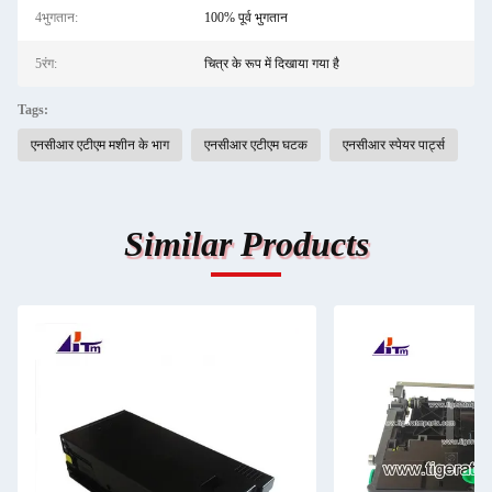
4भुगतान:
100% पूर्व भुगतान
5रंग:
चित्र के रूप में दिखाया गया है
Tags:
एनसीआर एटीएम मशीन के भाग
एनसीआर एटीएम घटक
एनसीआर स्पेयर पार्ट्स
Similar Products