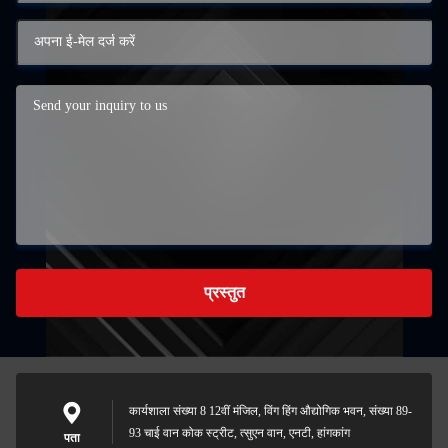
प्रस्तुत
कार्यशाला संख्या 8 12वीं मंजिल, विंग हिंग औद्योगिक भवन, संख्या 89-
93 चाई वान कोक स्ट्रीट, त्सुएन वान, एनटी, हांगकांग
पता