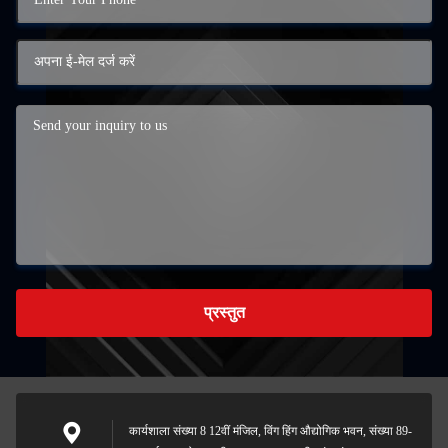
प्रस्तुत
कार्यशाला संख्या 8 12वीं मंजिल, विंग हिंग औद्योगिक भवन, संख्या 89-