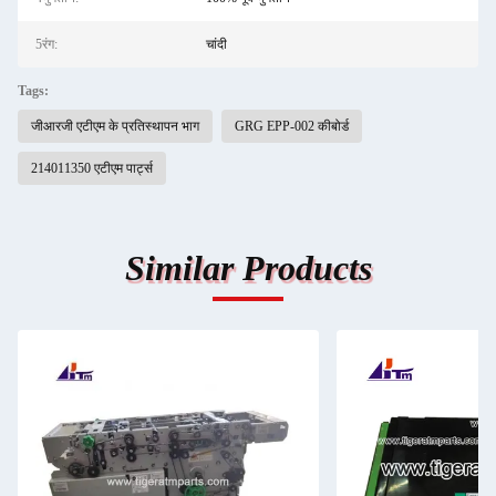
5रंग:
चांदी
Tags:
जीआरजी एटीएम के प्रतिस्थापन भाग
GRG EPP-002 कीबोर्ड
214011350 एटीएम पार्ट्स
Similar Products